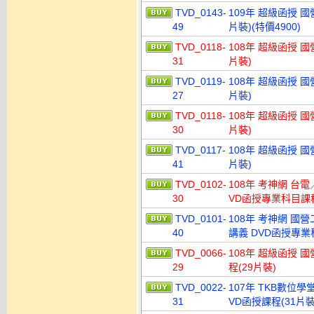
TVD_0143-
109年 超級函授 國
49
片裝)(特價4900)
TVD_0118-
108年 超級函授 國
31
片裝)
TVD_0119-
108年 超級函授 國
27
片裝)
TVD_0118-
108年 超級函授 國
30
片裝)
TVD_0117-
108年 超級函授 國
41
片裝)
TVD_0102-
108年 考神網 台
30
VD函授專業科目課程
TVD_0101-
108年 考神網 國
40
講義 DVD函授專業科
TVD_0066-
108年 超級函授 
29
程(29片裝)
TVD_0022-
107年 TKB數位
31
VD函授課程(31片裝