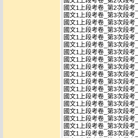
國文1上段考卷_第2次段考_
國文1上段考卷_第2次段考_
國文1上段考卷_第3次段考_
國文1上段考卷_第3次段考_
國文1上段考卷_第3次段考_
國文1上段考卷_第3次段考_
國文1上段考卷_第3次段考_
國文1上段考卷_第3次段考_
國文1上段考卷_第3次段考_
國文1上段考卷_第3次段考_
國文1上段考卷_第3次段考_
國文1上段考卷_第3次段考_試
國文1上段考卷_第3次段考_
國文1上段考卷_第3次段考_試
國文1上段考卷_第3次段考_
國文1上段考卷_第3次段考_試
國文1上段考卷_第3次段考_
國文1上段考卷_第3次段考_試
國文1上段考卷_第3次段考_