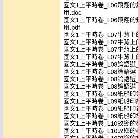
國文1上平時卷_L06飛翔
用.doc
國文1上平時卷_L06飛翔
用.pdf
國文1上平時卷_L07牛背上的
國文1上平時卷_L07牛背上的
國文1上平時卷_L07牛背上的
國文1上平時卷_L07牛背上的
國文1上平時卷_L08論語選_
國文1上平時卷_L08論語選_
國文1上平時卷_L08論語選_
國文1上平時卷_L08論語選_
國文1上平時卷_L09紙船印象
國文1上平時卷_L09紙船印象
國文1上平時卷_L09紙船印象
國文1上平時卷_L09紙船印象
國文1上平時卷_L10故鄉的桂
國文1上平時卷_L10故鄉的桂