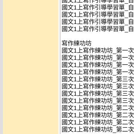
國文1上寫作引導學習單_自學
國文1上寫作引導學習單_自學
國文1上寫作引導學習單_自學
國文1上寫作引導學習單_自學
國文1上寫作引導學習單_自學
寫作練功坊
國文1上寫作練功坊_第一次段
國文1上寫作練功坊_第一次段
國文1上寫作練功坊_第一次段
國文1上寫作練功坊_第一次段
國文1上寫作練功坊_第三次段
國文1上寫作練功坊_第三次段
國文1上寫作練功坊_第三次段
國文1上寫作練功坊_第三次段
國文1上寫作練功坊_第二次段
國文1上寫作練功坊_第二次段
國文1上寫作練功坊_第二次段
國文1上寫作練功坊_第二次段