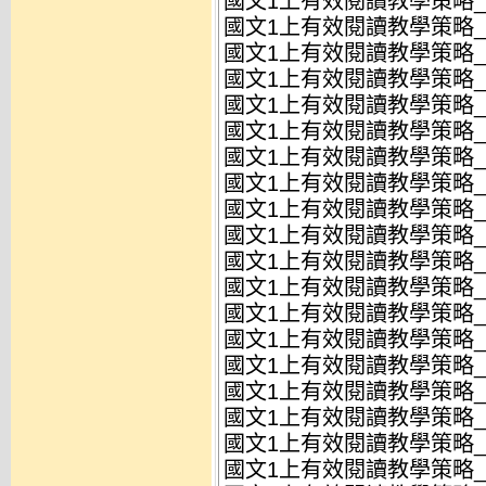
國文1上有效閱讀教學策略_L
國文1上有效閱讀教學策略_L
國文1上有效閱讀教學策略_L
國文1上有效閱讀教學策略_L
國文1上有效閱讀教學策略_L
國文1上有效閱讀教學策略_L
國文1上有效閱讀教學策略_L
國文1上有效閱讀教學策略_L
國文1上有效閱讀教學策略_L
國文1上有效閱讀教學策略_L
國文1上有效閱讀教學策略_L
國文1上有效閱讀教學策略_L
國文1上有效閱讀教學策略_L
國文1上有效閱讀教學策略_自
國文1上有效閱讀教學策略_自
國文1上有效閱讀教學策略_自
國文1上有效閱讀教學策略_自
國文1上有效閱讀教學策略_自
國文1上有效閱讀教學策略_自