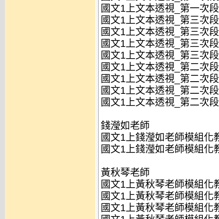
國文1上文本透視_第一次段考
國文1上文本透視_第三次段考
國文1上文本透視_第三次段考
國文1上文本透視_第三次段考
國文1上文本透視_第三次段考
國文1上文本透視_第二次段考
國文1上文本透視_第二次段考
國文1上文本透視_第二次段考
國文1上文本透視_第二次段考
錢瀅如老師
國文1上錢瀅如老師模組化教
國文1上錢瀅如老師模組化教
黃秋琴老師
國文1上黃秋琴老師模組化教
國文1上黃秋琴老師模組化教
國文1上黃秋琴老師模組化教