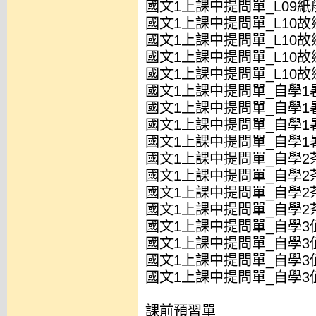
國文1上課中提問單_L09紙船
國文1上課中提問單_L10故
國文1上課中提問單_L10故
國文1上課中提問單_L10故
國文1上課中提問單_L10故
國文1上課中提問單_自學1暑
國文1上課中提問單_自學1暑
國文1上課中提問單_自學1暑
國文1上課中提問單_自學1暑
國文1上課中提問單_自學2茶
國文1上課中提問單_自學2茶
國文1上課中提問單_自學2茶
國文1上課中提問單_自學2茶
國文1上課中提問單_自學3
國文1上課中提問單_自學3值
國文1上課中提問單_自學3
國文1上課中提問單_自學3值
課前預習單