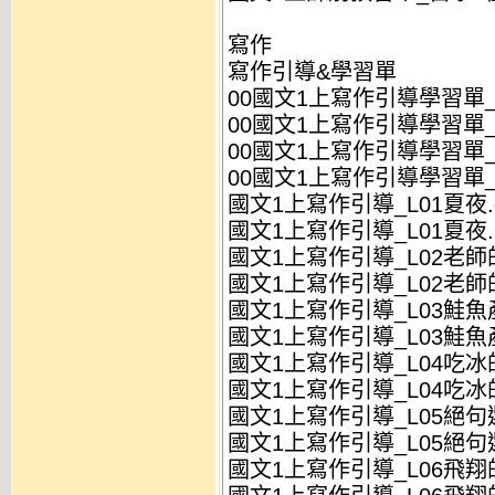
寫作
寫作引導&學習單
00國文1上寫作引導學習單_
00國文1上寫作引導學習單_全
00國文1上寫作引導學習單_
00國文1上寫作引導學習單_全
國文1上寫作引導_L01夏夜.
國文1上寫作引導_L01夏夜.p
國文1上寫作引導_L02老師
國文1上寫作引導_L02老師
國文1上寫作引導_L03鮭魚
國文1上寫作引導_L03鮭魚
國文1上寫作引導_L04吃冰的
國文1上寫作引導_L04吃冰的
國文1上寫作引導_L05絕句選
國文1上寫作引導_L05絕句選
國文1上寫作引導_L06飛翔的