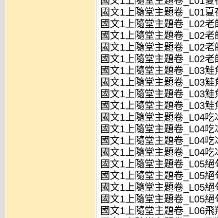
國文1上隨堂主題卷_L01夏夜
國文1上隨堂主題卷_L01夏夜
國文1上隨堂主題卷_L02老
國文1上隨堂主題卷_L02老
國文1上隨堂主題卷_L02老
國文1上隨堂主題卷_L02老
國文1上隨堂主題卷_L03鮭
國文1上隨堂主題卷_L03鮭
國文1上隨堂主題卷_L03鮭
國文1上隨堂主題卷_L03鮭
國文1上隨堂主題卷_L04吃
國文1上隨堂主題卷_L04吃冰
國文1上隨堂主題卷_L04吃
國文1上隨堂主題卷_L04吃冰
國文1上隨堂主題卷_L05絕句
國文1上隨堂主題卷_L05絕句
國文1上隨堂主題卷_L05絕句
國文1上隨堂主題卷_L05絕句
國文1上隨堂主題卷_L06飛