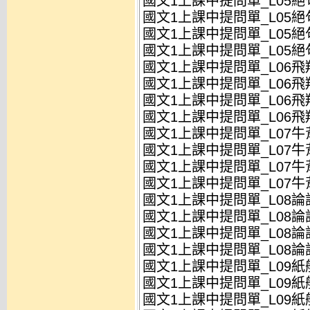
國文1上課中提問單_L05絕句
國文1上課中提問單_L05絕句
國文1上課中提問單_L05絕句
國文1上課中提問單_L05絕句
國文1上課中提問單_L06飛
國文1上課中提問單_L06飛翔
國文1上課中提問單_L06飛
國文1上課中提問單_L06飛翔
國文1上課中提問單_L07牛
國文1上課中提問單_L07牛
國文1上課中提問單_L07牛
國文1上課中提問單_L07牛
國文1上課中提問單_L08論語
國文1上課中提問單_L08論語
國文1上課中提問單_L08論語
國文1上課中提問單_L08論語
國文1上課中提問單_L09紙船
國文1上課中提問單_L09紙船
國文1上課中提問單_L09紙船