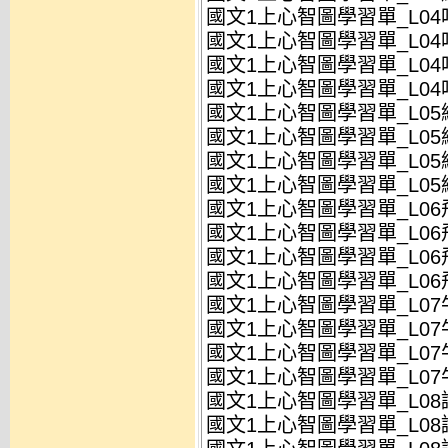
國文1上心智圖學習單_L04
國文1上心智圖學習單_L04
國文1上心智圖學習單_L04
國文1上心智圖學習單_L04
國文1上心智圖學習單_L05絕
國文1上心智圖學習單_L05絕
國文1上心智圖學習單_L05絕
國文1上心智圖學習單_L05絕
國文1上心智圖學習單_L06
國文1上心智圖學習單_L06
國文1上心智圖學習單_L06
國文1上心智圖學習單_L06
國文1上心智圖學習單_L07
國文1上心智圖學習單_L07
國文1上心智圖學習單_L07
國文1上心智圖學習單_L07
國文1上心智圖學習單_L08論
國文1上心智圖學習單_L08論