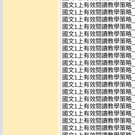
國文1上有效閱讀教學策略_L
國文1上有效閱讀教學策略_L
國文1上有效閱讀教學策略_L
國文1上有效閱讀教學策略_L
國文1上有效閱讀教學策略_L
國文1上有效閱讀教學策略_L
國文1上有效閱讀教學策略_L
國文1上有效閱讀教學策略_L
國文1上有效閱讀教學策略_L
國文1上有效閱讀教學策略_L
國文1上有效閱讀教學策略_L
國文1上有效閱讀教學策略_L
國文1上有效閱讀教學策略_L
國文1上有效閱讀教學策略_L
國文1上有效閱讀教學策略_L
國文1上有效閱讀教學策略_L
國文1上有效閱讀教學策略_L
國文1上有效閱讀教學策略_L