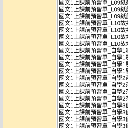
國文1上課前預習單_L09紙船
國文1上課前預習單_L09紙船
國文1上課前預習單_L09紙船
國文1上課前預習單_L10故
國文1上課前預習單_L10故
國文1上課前預習單_L10故
國文1上課前預習單_L10故
國文1上課前預習單_自學1暑
國文1上課前預習單_自學1暑
國文1上課前預習單_自學1暑
國文1上課前預習單_自學1暑
國文1上課前預習單_自學2茶
國文1上課前預習單_自學2茶
國文1上課前預習單_自學2茶
國文1上課前預習單_自學2茶
國文1上課前預習單_自學3
國文1上課前預習單_自學3值
國文1上課前預習單_自學3
國文1上課前預習單_自學3值