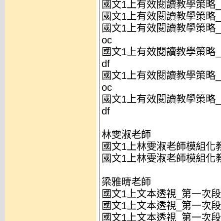
國文1上有效閱讀教學策略_自
國文1上有效閱讀教學策略_自
國文1上有效閱讀教學策略_
oc
國文1上有效閱讀教學策略_
df
國文1上有效閱讀教學策略_
oc
國文1上有效閱讀教學策略_
df
林雯淑老師
國文1上林雯淑老師模組化教
國文1上林雯淑老師模組化教
梁雅晴老師
國文1上文本透視_第一次段考
國文1上文本透視_第一次段考
國文1上文本透視_第一次段考