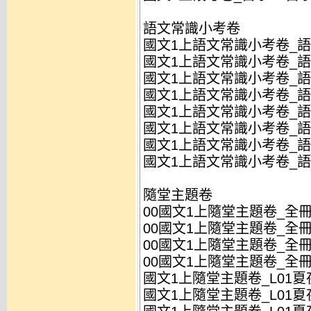
語文常識小考卷
國文1上語文常識小考卷_語
國文1上語文常識小考卷_語常
國文1上語文常識小考卷_語
國文1上語文常識小考卷_語常
國文1上語文常識小考卷_語
國文1上語文常識小考卷_語
國文1上語文常識小考卷_語
國文1上語文常識小考卷_語
隨堂主題卷
00國文1上隨堂主題卷_全冊_
00國文1上隨堂主題卷_全冊_
00國文1上隨堂主題卷_全冊_
00國文1上隨堂主題卷_全冊_
國文1上隨堂主題卷_L01夏夜
國文1上隨堂主題卷_L01夏夜