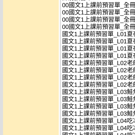
00國文1上課前預習單_全冊_
00國文1上課前預習單_全冊_
00國文1上課前預習單_全冊_
00國文1上課前預習單_全冊_
國文1上課前預習單_L01夏夜
國文1上課前預習單_L01夏夜
國文1上課前預習單_L01夏夜
國文1上課前預習單_L01夏夜
國文1上課前預習單_L02老
國文1上課前預習單_L02老
國文1上課前預習單_L02老
國文1上課前預習單_L02老
國文1上課前預習單_L03鮭
國文1上課前預習單_L03鮭
國文1上課前預習單_L03鮭
國文1上課前預習單_L03鮭
國文1上課前預習單_L04吃
國文1上課前預習單_L04吃冰