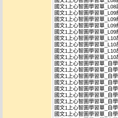
國文1上心智圖學習單_L08論
國文1上心智圖學習單_L08論
國文1上心智圖學習單_L09
國文1上心智圖學習單_L09紙
國文1上心智圖學習單_L09
國文1上心智圖學習單_L09紙
國文1上心智圖學習單_L10
國文1上心智圖學習單_L10
國文1上心智圖學習單_L10
國文1上心智圖學習單_L10
國文1上心智圖學習單_自學1
國文1上心智圖學習單_自學1
國文1上心智圖學習單_自學1
國文1上心智圖學習單_自學1
國文1上心智圖學習單_自學2
國文1上心智圖學習單_自學2
國文1上心智圖學習單_自學2
國文1上心智圖學習單_自學2
國文1上心智圖學習單_自學