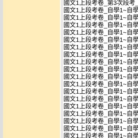
國文1上段考卷_第3次段考_
國文1上段考卷_自學1~自學
國文1上段考卷_自學1~自學
國文1上段考卷_自學1~自學
國文1上段考卷_自學1~自學
國文1上段考卷_自學1~自學3
國文1上段考卷_自學1~自學3
國文1上段考卷_自學1~自學3
國文1上段考卷_自學1~自學3
國文1上段考卷_自學1~自學3
國文1上段考卷_自學1~自學3
國文1上段考卷_自學1~自學3
國文1上段考卷_自學1~自學3
國文1上段考卷_自學1~自學3
國文1上段考卷_自學1~自學3
國文1上段考卷_自學1~自學3
國文1上段考卷_自學1~自學3
國文1上段考卷_自學1~自學3
國文1上段考卷_自學1~自學3