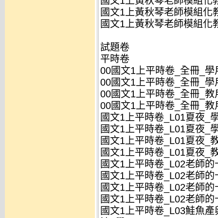
國文1上黃秋琴老師模組化教
國文1上黃秋琴老師模組化教
國文1上黃秋琴老師模組化教
試題卷
平時卷
00國文1上平時卷_全冊_學用
00國文1上平時卷_全冊_學用
00國文1上平時卷_全冊_教用
00國文1上平時卷_全冊_教用
國文1上平時卷_L01夏夜_學
國文1上平時卷_L01夏夜_學用
國文1上平時卷_L01夏夜_教
國文1上平時卷_L01夏夜_教用
國文1上平時卷_L02老師的
國文1上平時卷_L02老師的
國文1上平時卷_L02老師的
國文1上平時卷_L02老師的
國文1上平時卷_L03鮭魚