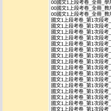
00國文1上段考卷_全冊_學用
00國文1上段考卷_全冊_教用
00國文1上段考卷_全冊_教用
國文1上段考卷_第1次段考_
國文1上段考卷_第1次段考_
國文1上段考卷_第1次段考_
國文1上段考卷_第1次段考_
國文1上段考卷_第1次段考_
國文1上段考卷_第1次段考_
國文1上段考卷_第1次段考_
國文1上段考卷_第1次段考_
國文1上段考卷_第1次段考_
國文1上段考卷_第1次段考_試
國文1上段考卷_第1次段考_
國文1上段考卷_第1次段考_試
國文1上段考卷_第1次段考_
國文1上段考卷_第1次段考_試
國文1上段考卷_第1次段考_
國文1上段考卷_第1次段考_試