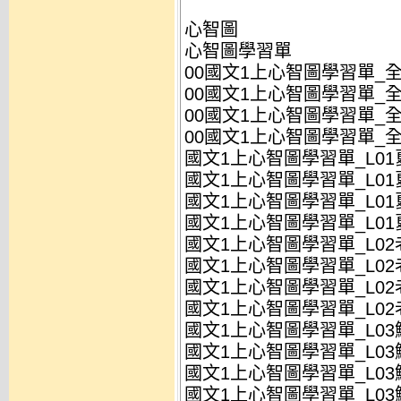
心智圖
心智圖學習單
00國文1上心智圖學習單_全冊
00國文1上心智圖學習單_全冊
00國文1上心智圖學習單_全冊
00國文1上心智圖學習單_全冊
國文1上心智圖學習單_L01夏
國文1上心智圖學習單_L01夏
國文1上心智圖學習單_L01夏
國文1上心智圖學習單_L01夏
國文1上心智圖學習單_L02
國文1上心智圖學習單_L02
國文1上心智圖學習單_L02
國文1上心智圖學習單_L02
國文1上心智圖學習單_L03
國文1上心智圖學習單_L03
國文1上心智圖學習單_L03
國文1上心智圖學習單_L03