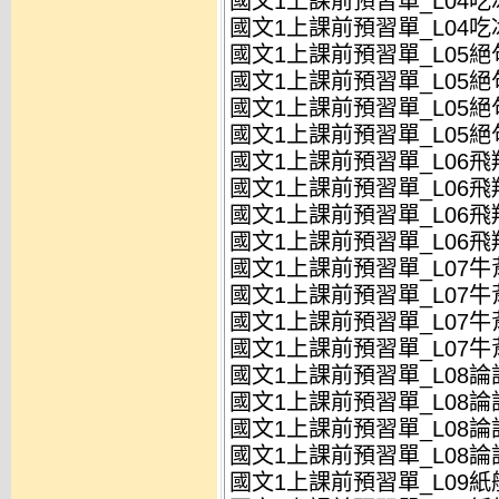
國文1上課前預習單_L04吃
國文1上課前預習單_L04吃冰
國文1上課前預習單_L05絕句
國文1上課前預習單_L05絕句
國文1上課前預習單_L05絕句
國文1上課前預習單_L05絕句
國文1上課前預習單_L06飛
國文1上課前預習單_L06飛翔
國文1上課前預習單_L06飛
國文1上課前預習單_L06飛翔
國文1上課前預習單_L07牛
國文1上課前預習單_L07牛
國文1上課前預習單_L07牛
國文1上課前預習單_L07牛
國文1上課前預習單_L08論語
國文1上課前預習單_L08論語
國文1上課前預習單_L08論語
國文1上課前預習單_L08論語
國文1上課前預習單_L09紙船