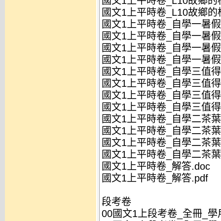
國文1上平時卷_L10故鄉的桂
國文1上平時卷_L10故鄉的桂
國文1上平時卷_自學一暑假作
國文1上平時卷_自學一暑假作
國文1上平時卷_自學一暑假作
國文1上平時卷_自學一暑假作
國文1上平時卷_自學三值得記
國文1上平時卷_自學三值得記
國文1上平時卷_自學三值得記
國文1上平時卷_自學三值得記
國文1上平時卷_自學二茶葉的
國文1上平時卷_自學二茶葉的
國文1上平時卷_自學二茶葉的
國文1上平時卷_自學二茶葉的
國文1上平時卷_解答.doc
國文1上平時卷_解答.pdf
段考卷
00國文1上段考卷_全冊_學用