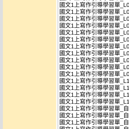
國文1上寫作引導學習單_L0
國文1上寫作引導學習單_L0
國文1上寫作引導學習單_L0
國文1上寫作引導學習單_L0
國文1上寫作引導學習單_L08
國文1上寫作引導學習單_L0
國文1上寫作引導學習單_L08
國文1上寫作引導學習單_L0
國文1上寫作引導學習單_L0
國文1上寫作引導學習單_L0
國文1上寫作引導學習單_L0
國文1上寫作引導學習單_L1
國文1上寫作引導學習單_L1
國文1上寫作引導學習單_L1
國文1上寫作引導學習單_L1
國文1上寫作引導學習單_自學
國文1上寫作引導學習單_自學
國文1上寫作引導學習單_自學