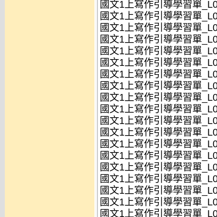
國文1上寫作引導學習單_L0
國文1上寫作引導學習單_L0
國文1上寫作引導學習單_L0
國文1上寫作引導學習單_L0
國文1上寫作引導學習單_L0
國文1上寫作引導學習單_L0
國文1上寫作引導學習單_L0
國文1上寫作引導學習單_L0
國文1上寫作引導學習單_L0
國文1上寫作引導學習單_L0
國文1上寫作引導學習單_L0
國文1上寫作引導學習單_L05
國文1上寫作引導學習單_L0
國文1上寫作引導學習單_L05
國文1上寫作引導學習單_L0
國文1上寫作引導學習單_L0
國文1上寫作引導學習單_L0
國文1上寫作引導學習單_L0
國文1上寫作引導學習單_L0