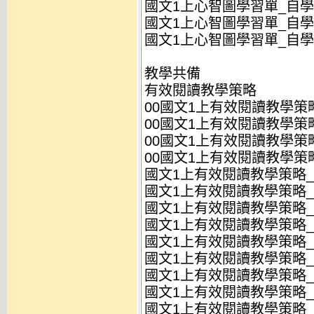
國文1上心智圖學習單_自學
國文1上心智圖學習單_自學
國文1上心智圖學習單_自學
教學共備
有效閱讀教學策略
00國文1上有效閱讀教學策略
00國文1上有效閱讀教學策略
00國文1上有效閱讀教學策略
00國文1上有效閱讀教學策略
國文1上有效閱讀教學策略_L
國文1上有效閱讀教學策略_L0
國文1上有效閱讀教學策略_L
國文1上有效閱讀教學策略_L0
國文1上有效閱讀教學策略_L
國文1上有效閱讀教學策略_L
國文1上有效閱讀教學策略_L
國文1上有效閱讀教學策略_L
國文1上有效閱讀教學策略_L