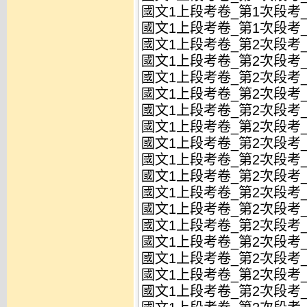
國文1上段考卷_第1次段考_
國文1上段考卷_第1次段考_
國文1上段考卷_第2次段考_
國文1上段考卷_第2次段考_
國文1上段考卷_第2次段考_
國文1上段考卷_第2次段考_
國文1上段考卷_第2次段考_
國文1上段考卷_第2次段考_
國文1上段考卷_第2次段考_
國文1上段考卷_第2次段考_
國文1上段考卷_第2次段考_
國文1上段考卷_第2次段考_試
國文1上段考卷_第2次段考_
國文1上段考卷_第2次段考_試
國文1上段考卷_第2次段考_
國文1上段考卷_第2次段考_試
國文1上段考卷_第2次段考_
國文1上段考卷_第2次段考_試