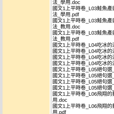
法_學用.doc
國文1上平時卷_L03鮭魚
法_學用.pdf
國文1上平時卷_L03鮭魚
法_教用.doc
國文1上平時卷_L03鮭魚
法_教用.pdf
國文1上平時卷_L04吃冰的滋
國文1上平時卷_L04吃冰的滋
國文1上平時卷_L04吃冰的滋
國文1上平時卷_L04吃冰的滋
國文1上平時卷_L05絕句選_
國文1上平時卷_L05絕句選_
國文1上平時卷_L05絕句選_
國文1上平時卷_L05絕句選_
國文1上平時卷_L06飛翔
用.doc
國文1上平時卷_L06飛翔
用.pdf