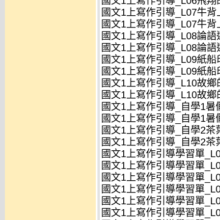
國文1上寫作引導_L06飛翔的
國文1上寫作引導_L07牛背上
國文1上寫作引導_L07牛背上
國文1上寫作引導_L08論語選
國文1上寫作引導_L08論語選
國文1上寫作引導_L09紙船印
國文1上寫作引導_L09紙船印
國文1上寫作引導_L10故鄉的
國文1上寫作引導_L10故鄉的
國文1上寫作引導_自學1暑假
國文1上寫作引導_自學1暑假
國文1上寫作引導_自學2茶葉
國文1上寫作引導_自學2茶葉
國文1上寫作引導學習單_L01
國文1上寫作引導學習單_L01
國文1上寫作引導學習單_L01
國文1上寫作引導學習單_L01
國文1上寫作引導學習單_L0
國文1上寫作引導學習單_L0