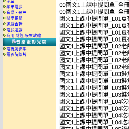
字型
00國文1上課中提問單_全冊_
蘋果電腦
00國文1上課中提問單_全冊_
音樂、歌曲
國文1上課中提問單_L01夏夜
醫學相關
遊戲合輯
國文1上課中提問單_L01夏夜
電腦遊戲
國文1上課中提問單_L01夏夜
商用.財經.股票軟體
國文1上課中提問單_L01夏夜
音樂電影光碟
國文1上課中提問單_L02老
電視劇影集
國文1上課中提問單_L02老
電影院線片
國文1上課中提問單_L02老
國文1上課中提問單_L02老
國文1上課中提問單_L03鮭
國文1上課中提問單_L03鮭
國文1上課中提問單_L03鮭
國文1上課中提問單_L03鮭
國文1上課中提問單_L04吃
國文1上課中提問單_L04吃冰
國文1上課中提問單_L04吃
國文1上課中提問單_L04吃冰