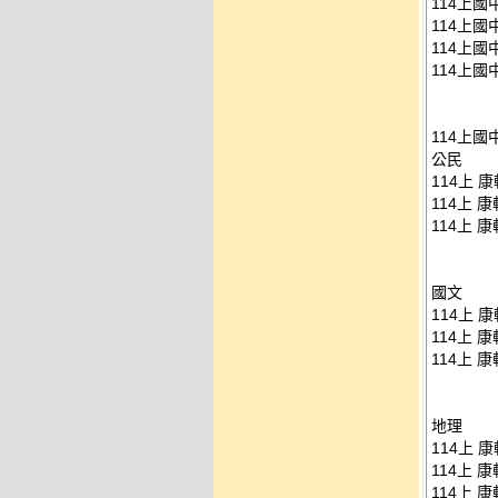
114上國
114上國
114上國
114上國
114上國
公民
114上 康
114上 康
114上 康
國文
114上 康
114上 康
114上 康
地理
114上 康
114上 康
114上 康