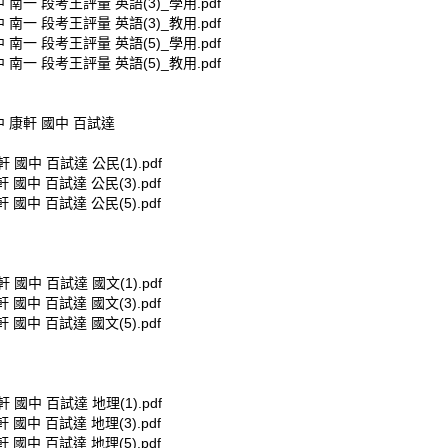
中 南一 段考王評量 英語(3)_學用.pdf
中 南一 段考王評量 英語(3)_教用.pdf
中 南一 段考王評量 英語(5)_學用.pdf
中 南一 段考王評量 英語(5)_教用.pdf
中 康軒 國中 百試達
軒 國中 百試達 公民(1).pdf
軒 國中 百試達 公民(3).pdf
軒 國中 百試達 公民(5).pdf
軒 國中 百試達 國文(1).pdf
軒 國中 百試達 國文(3).pdf
軒 國中 百試達 國文(5).pdf
軒 國中 百試達 地理(1).pdf
軒 國中 百試達 地理(3).pdf
軒 國中 百試達 地理(5).pdf