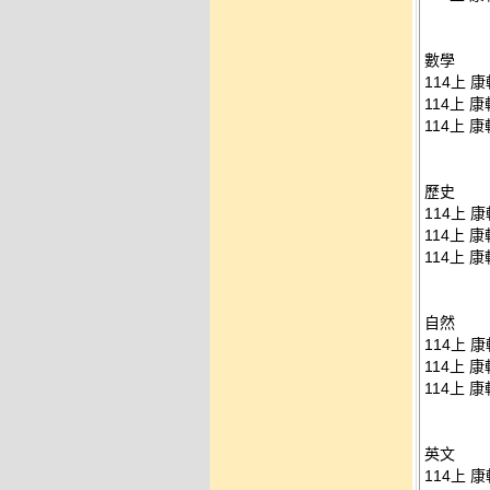
數學
114上 康
114上 康
114上 康
歷史
114上 康
114上 康
114上 康
自然
114上 康
114上 康
114上 康
英文
114上 康