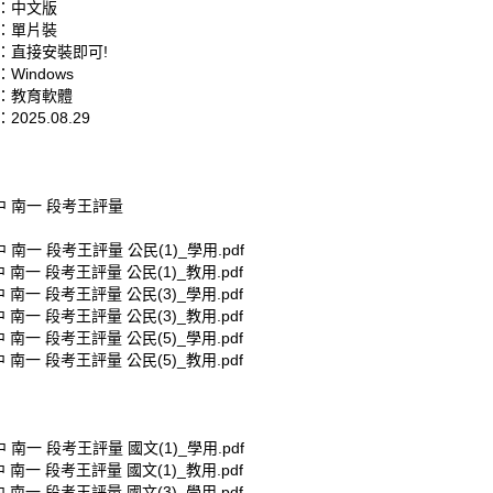
：中文版
：單片裝
：直接安裝即可!
Windows
：教育軟體
025.08.29
中 南一 段考王評量
中 南一 段考王評量 公民(1)_學用.pdf
中 南一 段考王評量 公民(1)_教用.pdf
中 南一 段考王評量 公民(3)_學用.pdf
中 南一 段考王評量 公民(3)_教用.pdf
中 南一 段考王評量 公民(5)_學用.pdf
中 南一 段考王評量 公民(5)_教用.pdf
中 南一 段考王評量 國文(1)_學用.pdf
中 南一 段考王評量 國文(1)_教用.pdf
中 南一 段考王評量 國文(3)_學用.pdf