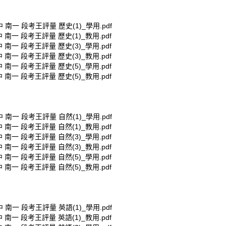
中 南一 段考王評量 歷史(1)_學用.pdf
中 南一 段考王評量 歷史(1)_教用.pdf
中 南一 段考王評量 歷史(3)_學用.pdf
中 南一 段考王評量 歷史(3)_教用.pdf
中 南一 段考王評量 歷史(5)_學用.pdf
中 南一 段考王評量 歷史(5)_教用.pdf
中 南一 段考王評量 自然(1)_學用.pdf
中 南一 段考王評量 自然(1)_教用.pdf
中 南一 段考王評量 自然(3)_學用.pdf
中 南一 段考王評量 自然(3)_教用.pdf
中 南一 段考王評量 自然(5)_學用.pdf
中 南一 段考王評量 自然(5)_教用.pdf
中 南一 段考王評量 英語(1)_學用.pdf
中 南一 段考王評量 英語(1)_教用.pdf