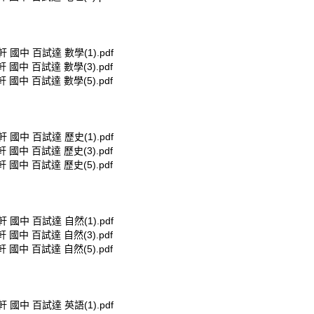
軒 國中 百試達 數學(1).pdf
軒 國中 百試達 數學(3).pdf
軒 國中 百試達 數學(5).pdf
軒 國中 百試達 歷史(1).pdf
軒 國中 百試達 歷史(3).pdf
軒 國中 百試達 歷史(5).pdf
軒 國中 百試達 自然(1).pdf
軒 國中 百試達 自然(3).pdf
軒 國中 百試達 自然(5).pdf
軒 國中 百試達 英語(1).pdf