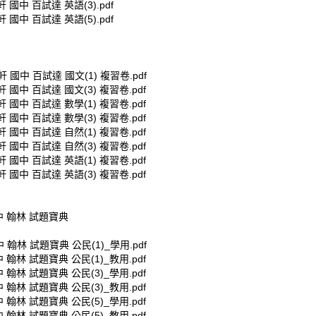
軒 國中 百試達 英語(3).pdf
軒 國中 百試達 英語(5).pdf
軒 國中 百試達 國文(1) 複習卷.pdf
軒 國中 百試達 國文(3) 複習卷.pdf
軒 國中 百試達 數學(1) 複習卷.pdf
軒 國中 百試達 數學(3) 複習卷.pdf
軒 國中 百試達 自然(1) 複習卷.pdf
軒 國中 百試達 自然(3) 複習卷.pdf
軒 國中 百試達 英語(1) 複習卷.pdf
軒 國中 百試達 英語(3) 複習卷.pdf
中 翰林 試題寶典
 翰林 試題寶典 公民(1)_學用.pdf
 翰林 試題寶典 公民(1)_教用.pdf
 翰林 試題寶典 公民(3)_學用.pdf
 翰林 試題寶典 公民(3)_教用.pdf
 翰林 試題寶典 公民(5)_學用.pdf
 翰林 試題寶典 公民(5)_教用.pdf