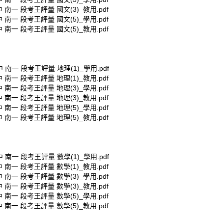
中 南一 段考王評量 國文(3)_教用.pdf
中 南一 段考王評量 國文(5)_學用.pdf
中 南一 段考王評量 國文(5)_教用.pdf
中 南一 段考王評量 地理(1)_學用.pdf
中 南一 段考王評量 地理(1)_教用.pdf
中 南一 段考王評量 地理(3)_學用.pdf
中 南一 段考王評量 地理(3)_教用.pdf
中 南一 段考王評量 地理(5)_學用.pdf
中 南一 段考王評量 地理(5)_教用.pdf
中 南一 段考王評量 數學(1)_學用.pdf
中 南一 段考王評量 數學(1)_教用.pdf
中 南一 段考王評量 數學(3)_學用.pdf
中 南一 段考王評量 數學(3)_教用.pdf
中 南一 段考王評量 數學(5)_學用.pdf
中 南一 段考王評量 數學(5)_教用.pdf