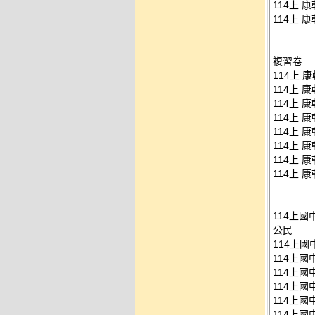
114上 康
114上 康
複習卷
114上 康
114上 康
114上 康
114上 康
114上 康
114上 康
114上 康
114上 康
114上國
公民
114上國中
114上國中
114上國中
114上國中
114上國中
114上國中