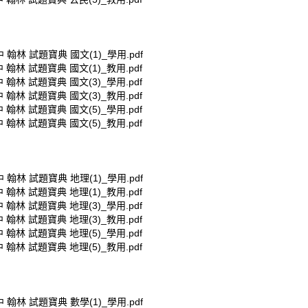
 翰林 試題寶典 國文(1)_學用.pdf
 翰林 試題寶典 國文(1)_教用.pdf
 翰林 試題寶典 國文(3)_學用.pdf
 翰林 試題寶典 國文(3)_教用.pdf
 翰林 試題寶典 國文(5)_學用.pdf
 翰林 試題寶典 國文(5)_教用.pdf
 翰林 試題寶典 地理(1)_學用.pdf
 翰林 試題寶典 地理(1)_教用.pdf
 翰林 試題寶典 地理(3)_學用.pdf
 翰林 試題寶典 地理(3)_教用.pdf
 翰林 試題寶典 地理(5)_學用.pdf
 翰林 試題寶典 地理(5)_教用.pdf
 翰林 試題寶典 數學(1)_學用.pdf