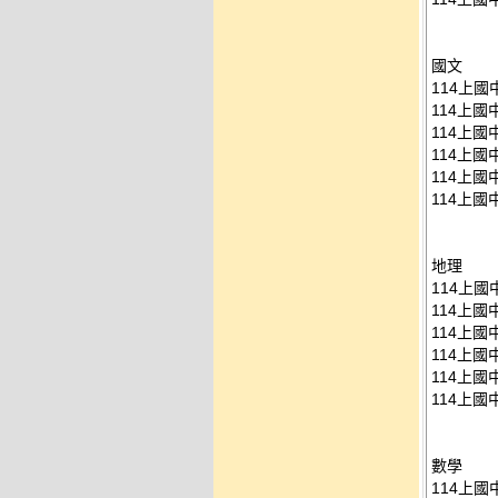
國文
114上國中
114上國中
114上國中
114上國中
114上國中
114上國中
地理
114上國中
114上國中
114上國中
114上國中
114上國中
114上國中
數學
114上國中