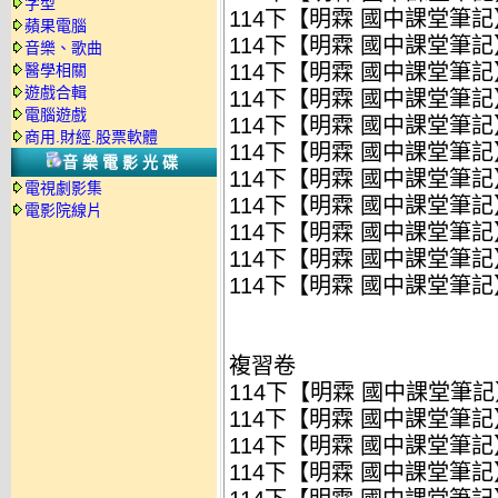
字型
114下【明霖 國中課堂筆記】
蘋果電腦
114下【明霖 國中課堂筆記】
音樂、歌曲
114下【明霖 國中課堂筆記】
醫學相關
遊戲合輯
114下【明霖 國中課堂筆記】
電腦遊戲
114下【明霖 國中課堂筆記】
商用.財經.股票軟體
114下【明霖 國中課堂筆記】
音樂電影光碟
114下【明霖 國中課堂筆記】
電視劇影集
114下【明霖 國中課堂筆記】
電影院線片
114下【明霖 國中課堂筆記】
114下【明霖 國中課堂筆記】
114下【明霖 國中課堂筆記】
複習卷
114下【明霖 國中課堂筆記
114下【明霖 國中課堂筆記
114下【明霖 國中課堂筆記
114下【明霖 國中課堂筆記