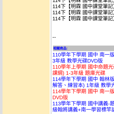
114下【明霖 國中課堂筆記
114下【明霖 國中課堂筆記
114下【明霖 國中課堂筆記
114下【明霖 國中課堂筆記
--
相關商品:
110學年下學期 國中 南一
3年級 教學光碟DVD版
110學年上學期 國中命題光
課綱) 1-3年級 題庫光碟
114學年下學期 國中 翰
解答、練習本) 1年級 教學
114學年下學期 國中 南一
DVD版
113學年下學期 國中講義
級翰將講義+南一學習標竿講義