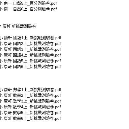
國小 南一 自然5上_百分測驗卷.pdf
國小 南一 自然6上_百分測驗卷.pdf
小 康軒 新挑戰測驗卷
國小 康軒 國語1上_新挑戰測驗卷.pdf
國小 康軒 國語2上_新挑戰測驗卷.pdf
國小 康軒 國語3上_新挑戰測驗卷.pdf
國小 康軒 國語4上_新挑戰測驗卷.pdf
國小 康軒 國語5上_新挑戰測驗卷.pdf
國小 康軒 國語6上_新挑戰測驗卷.pdf
國小 康軒 數學1上_新挑戰測驗卷.pdf
國小 康軒 數學2上_新挑戰測驗卷.pdf
國小 康軒 數學3上_新挑戰測驗卷.pdf
國小 康軒 數學4上_新挑戰測驗卷.pdf
國小 康軒 數學5上_新挑戰測驗卷.pdf
國小 康軒 數學6上_新挑戰測驗卷.pdf