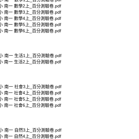
國小 南一 數學2上_百分測驗卷.pdf
國小 南一 數學3上_百分測驗卷.pdf
國小 南一 數學4上_百分測驗卷.pdf
國小 南一 數學5上_百分測驗卷.pdf
國小 南一 數學6上_百分測驗卷.pdf
國小 南一 生活1上_百分測驗卷.pdf
國小 南一 生活2上_百分測驗卷.pdf
國小 南一 社會3上_百分測驗卷.pdf
國小 南一 社會4上_百分測驗卷.pdf
國小 南一 社會5上_百分測驗卷.pdf
國小 南一 社會6上_百分測驗卷.pdf
國小 南一 自然3上_百分測驗卷.pdf
國小 南一 自然4上_百分測驗卷.pdf