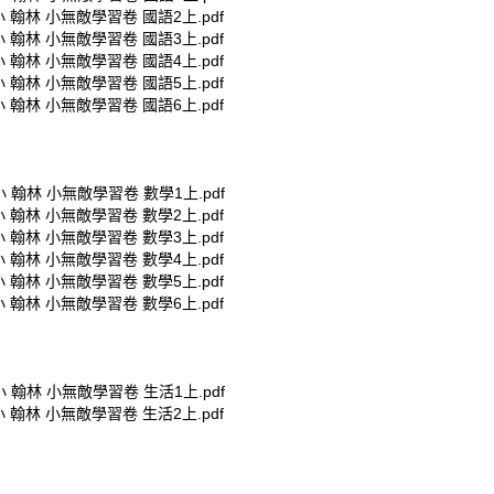
小 翰林 小無敵學習卷 國語2上.pdf
小 翰林 小無敵學習卷 國語3上.pdf
小 翰林 小無敵學習卷 國語4上.pdf
小 翰林 小無敵學習卷 國語5上.pdf
小 翰林 小無敵學習卷 國語6上.pdf
小 翰林 小無敵學習卷 數學1上.pdf
小 翰林 小無敵學習卷 數學2上.pdf
小 翰林 小無敵學習卷 數學3上.pdf
小 翰林 小無敵學習卷 數學4上.pdf
小 翰林 小無敵學習卷 數學5上.pdf
小 翰林 小無敵學習卷 數學6上.pdf
小 翰林 小無敵學習卷 生活1上.pdf
小 翰林 小無敵學習卷 生活2上.pdf