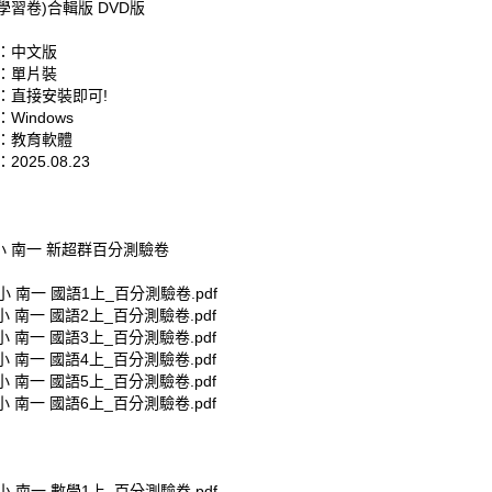
習卷)合輯版 DVD版
：中文版
：單片裝
：直接安裝即可!
Windows
：教育軟體
025.08.23
小 南一 新超群百分測驗卷
國小 南一 國語1上_百分測驗卷.pdf
國小 南一 國語2上_百分測驗卷.pdf
國小 南一 國語3上_百分測驗卷.pdf
國小 南一 國語4上_百分測驗卷.pdf
國小 南一 國語5上_百分測驗卷.pdf
國小 南一 國語6上_百分測驗卷.pdf
國小 南一 數學1上_百分測驗卷.pdf