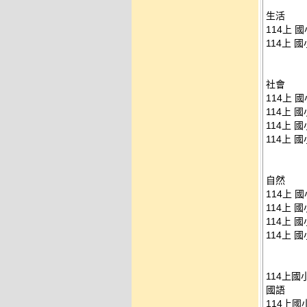
生活
114上 
114上 
社會
114上 
114上 
114上 
114上 
自然
114上 
114上 
114上 
114上 
114上國
國語
114上國