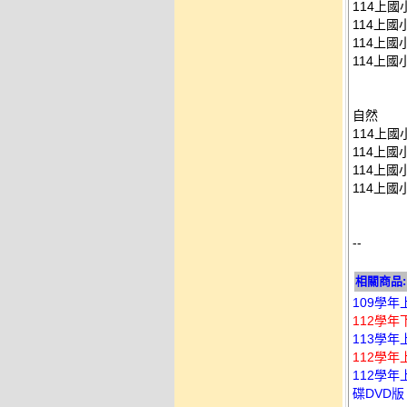
114上國
114上國
114上國
114上國
自然
114上國
114上國
114上國
114上國
--
相關商品:
109學年上
112學年
113學年
112學年
112學年
碟DVD版