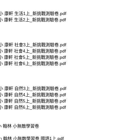
國小 康軒 生活1上_新挑戰測驗卷.pdf
國小 康軒 生活2上_新挑戰測驗卷.pdf
國小 康軒 社會3上_新挑戰測驗卷.pdf
國小 康軒 社會4上_新挑戰測驗卷.pdf
國小 康軒 社會5上_新挑戰測驗卷.pdf
國小 康軒 社會6上_新挑戰測驗卷.pdf
國小 康軒 自然3上_新挑戰測驗卷.pdf
國小 康軒 自然4上_新挑戰測驗卷.pdf
國小 康軒 自然5上_新挑戰測驗卷.pdf
國小 康軒 自然6上_新挑戰測驗卷.pdf
小 翰林 小無敵學習卷
小 翰林 小無敵學習卷 國語1上.pdf