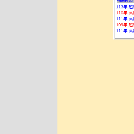
113年 
110年 
111年 
109年 
111年 