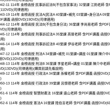
0942-11 114年 金榜函授 民事訴訟法B(不包含家事法) 32堂課 江鈞老師 含
11DVD)(司律適用)
943-19 114年 金榜函授 民法A(民法A 40堂課+補充 03堂課+身分法A 09
DF講義 函授DVD(19DVD)(司律適用)
0944-12 114年 金榜函授 民法B(不包含身分法) 36堂課 李尚易老師 含PD
DVD)(司律適用)
945-12 114年 金榜函授 刑事訴訟法A 35堂課 高晉老師 含PDF講義 函授DV
適用)
946-14 114年 金榜函授 刑事訴訟法B 40堂課 伊谷老師 含PDF講義 函授DV
適用)
947-12 114年 金榜函授 刑法A 34堂課+補充 01堂課+講座 01堂課 陳介
DVD(12DVD)(司律適用)
0948-13 114年 金榜函授 刑法B 36堂課 李星老師+講座 01堂課 陳介中老師
VD(13DVD)(司律適用)(購買前請先看說明)
949-12 114年 金榜函授 行政法A 34堂課 孫權老師 含PDF講義 函授DVD(1
)
950-13 114年 金榜函授 行政法B 39堂課 呂懷德老師 含PDF講義 函授DVD
)
951-6 114年 金榜函授 智慧財產法 16堂課 遠山老師 含PDF講義 函授DVD(
)
952-6 114年 金榜函授 憲法A 16堂課 陸伯言老師 含PDF講義 函授DVD(6D