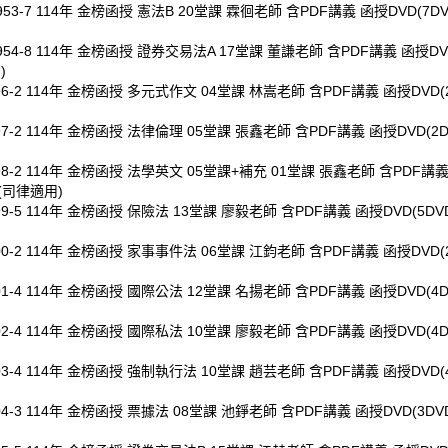
953-7 114年 金榜函授 憲法B 20堂課 霖徊老師 含PDF講義 函授DVD(7D
954-8 114年 金榜函授 證券交易法A 17堂課 董謙老師 含PDF講義 函授DVD
)
96-2 114年 金榜函授 多元式作文 04堂課 林嵩老師 含PDF講義 函授DVD(2
97-2 114年 金榜函授 法律倫理 05堂課 張鑫老師 含PDF講義 函授DVD(2D
198-2 114年 金榜函授 法學英文 05堂課+補充 01堂課 張鑫老師 含PDF講
)(司律適用)
99-5 114年 金榜函授 保險法 13堂課 廖毅老師 含PDF講義 函授DVD(5DV
00-2 114年 金榜函授 家事事件法 06堂課 江鈞老師 含PDF講義 函授DVD(2
01-4 114年 金榜函授 國際公法 12堂課 名揚老師 含PDF講義 函授DVD(4D
02-4 114年 金榜函授 國際私法 10堂課 廖毅老師 含PDF講義 函授DVD(4D
03-4 114年 金榜函授 強制執行法 10堂課 趙芸老師 含PDF講義 函授DVD(4
04-3 114年 金榜函授 票據法 08堂課 池錚老師 含PDF講義 函授DVD(3DV